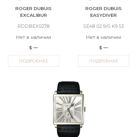
ROGER DUBUIS
ROGER DUBUIS
EXCALIBUR
EASYDIVER
RDDBEX0278
SE48 02 9/0 K9.53
Нет в наличии
Нет в наличии
$ —
$ —
ПОДРОБНЕЕ
ПОДРОБНЕЕ