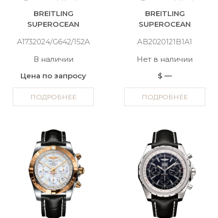
BREITLING
BREITLING
SUPEROCEAN
SUPEROCEAN
A1732024/G642/152A
AB2020121B1A1
В наличии
Нет в наличии
Цена по запросу
$ —
ПОДРОБНЕЕ
ПОДРОБНЕЕ