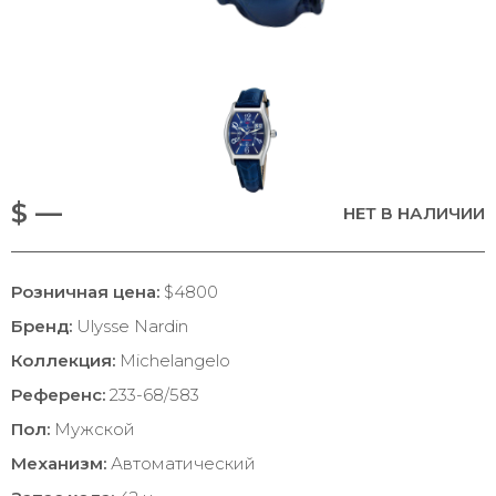
$ —
НЕТ В НАЛИЧИИ
Розничная цена:
$4800
Бренд:
Ulysse Nardin
Коллекция:
Michelangelo
Референс:
233-68/583
Пол:
Мужской
Механизм:
Автоматический