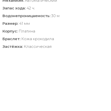
Механизм:
Автоматический
Запас хода:
42 ч.
Водонепроницаемость:
30 м
Размер:
41 мм
Корпус:
Платина
Браслет:
Кожа крокодила
Застёжка:
Классическая