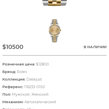
$10500
В НАЛИЧИИ
Розничная цена:
$12800
Бренд:
Rolex
Коллекция:
Datejust
Референс:
116233-0150
Пол:
Мужской, Женский
Механизм:
Автоматический