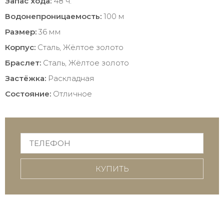
Запас хода:
48 ч.
Водонепроницаемость:
100 м
Размер:
36 мм
Корпус:
Сталь, Жёлтое золото
Браслет:
Сталь, Жёлтое золото
Застёжка:
Раскладная
Состояние:
Отличное
КУПИТЬ