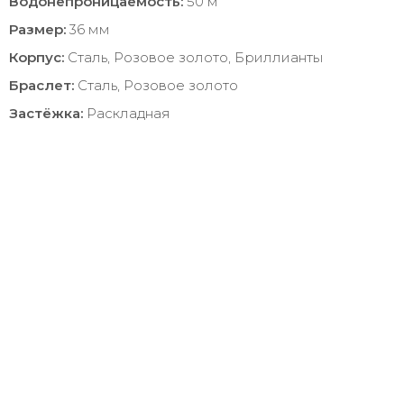
Водонепроницаемость:
50 м
Размер:
36 мм
Корпус:
Сталь, Розовое золото, Бриллианты
Браслет:
Сталь, Розовое золото
Застёжка:
Раскладная