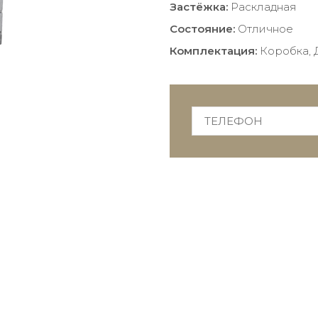
Застёжка:
Раскладная
Состояние:
Отличное
Комплектация:
Коробка, 